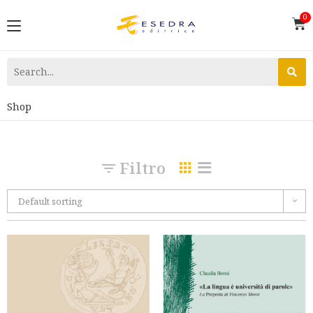
Shop
Filtro
Default sorting