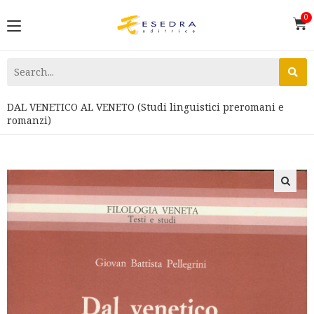
DAL VENETICO AL VENETO (Studi linguistici preromani e
romanzi)