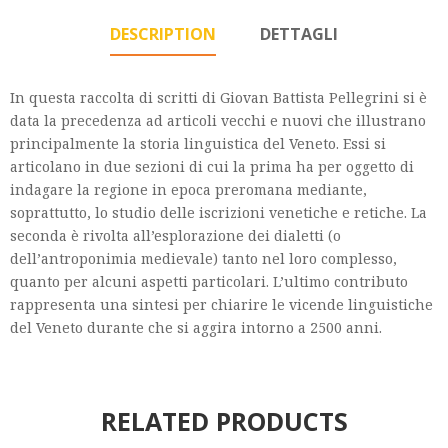
DESCRIPTION
DETTAGLI
In questa raccolta di scritti di Giovan Battista Pellegrini si è
data la precedenza ad articoli vecchi e nuovi che illustrano
principalmente la storia linguistica del Veneto. Essi si
articolano in due sezioni di cui la prima ha per oggetto di
indagare la regione in epoca preromana mediante,
soprattutto, lo studio delle iscrizioni venetiche e retiche. La
seconda è rivolta all’esplorazione dei dialetti (o
dell’antroponimia medievale) tanto nel loro complesso,
quanto per alcuni aspetti particolari. L’ultimo contributo
rappresenta una sintesi per chiarire le vicende linguistiche
del Veneto durante che si aggira intorno a 2500 anni.
RELATED PRODUCTS