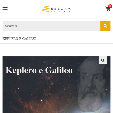
KEPLERO E GALILEI