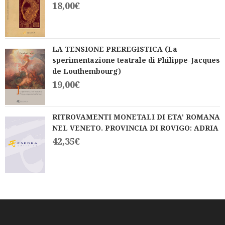
18,00
€
LA TENSIONE PREREGISTICA (La
sperimentazione teatrale di Philippe-Jacques
de Louthembourg)
19,00
€
RITROVAMENTI MONETALI DI ETA' ROMANA
NEL VENETO. PROVINCIA DI ROVIGO: ADRIA
42,35
€