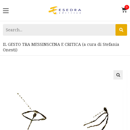
IL GESTO TRA MESSINSCENA E CRITICA (a cura di Stefania
Onesti)