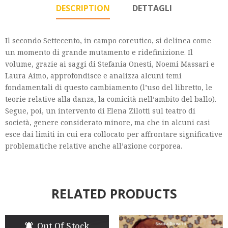
DESCRIPTION
DETTAGLI
Il secondo Settecento, in campo coreutico, si delinea come
un momento di grande mutamento e ridefinizione. Il
volume, grazie ai saggi di Stefania Onesti, Noemi Massari e
Laura Aimo, approfondisce e analizza alcuni temi
fondamentali di questo cambiamento (l’uso del libretto, le
teorie relative alla danza, la comicità nell’ambito del ballo).
Segue, poi, un intervento di Elena Zilotti sul teatro di
società, genere considerato minore, ma che in alcuni casi
esce dai limiti in cui era collocato per affrontare significative
problematiche relative anche all’azione corporea.
RELATED PRODUCTS
Out Of Stock