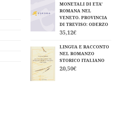
MONETALI DI ETA'
ROMANA NEL
VENETO. PROVINCIA
DI TREVISO: ODERZO
35,12
€
LINGUA E RACCONTO
NEL ROMANZO
STORICO ITALIANO
20,50
€