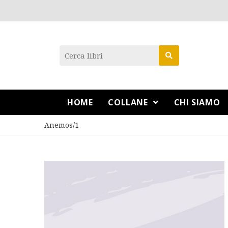
HOME
COLLANE
CHI SIAMO
Anemos/1