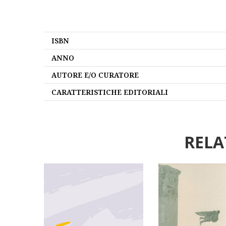
ISBN
ANNO
AUTORE E/O CURATORE
CARATTERISTICHE EDITORIALI
RELA