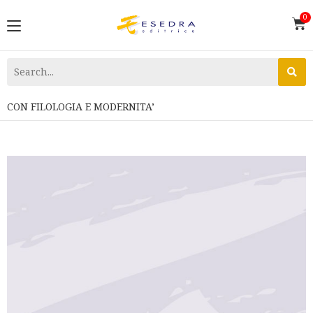
CON FILOLOGIA E MODERNITA’