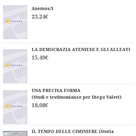
Anemos/1
23,24
€
LA DEMOCRAZIA ATENIESE E GLI ALLEATI
15,49
€
UNA PRECISA FORMA
(Studi e testimonianze per Diego Valeri)
18,08
€
IL TEMPO DELLE CIMINIERE (Storia