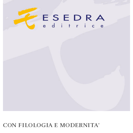
CON FILOLOGIA E MODERNITA’