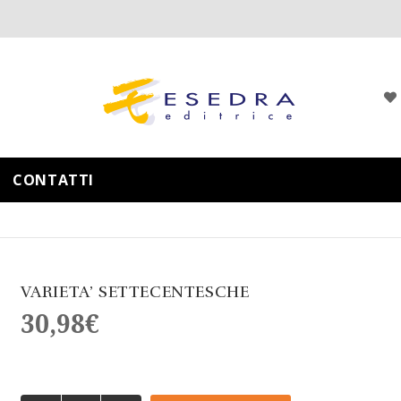
CONTATTI
VARIETA’ SETTECENTESCHE
30,98
€