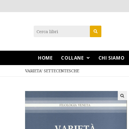
HOME
COLLANE
CHI SIAMO
VARIETA’ SETTECENTESCHE