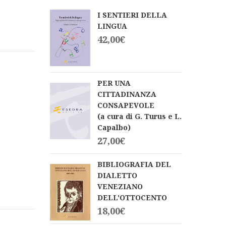
I SENTIERI DELLA
LINGUA
42,00
€
PER UNA
CITTADINANZA
CONSAPEVOLE
(a cura di G. Turus e L.
Capalbo)
27,00
€
BIBLIOGRAFIA DEL
DIALETTO
VENEZIANO
DELL'OTTOCENTO
18,00
€