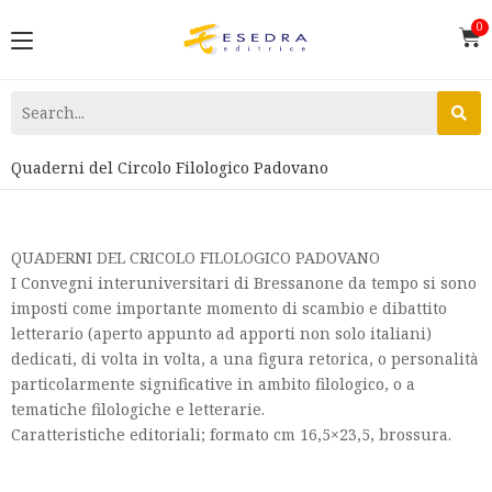
Quaderni del Circolo Filologico Padovano
QUADERNI DEL CRICOLO FILOLOGICO PADOVANO
I Convegni interuniversitari di Bressanone da tempo si sono
imposti come importante momento di scambio e dibattito
letterario (aperto appunto ad apporti non solo italiani)
dedicati, di volta in volta, a una figura retorica, o personalità
particolarmente significative in ambito filologico, o a
tematiche filologiche e letterarie.
Caratteristiche editoriali; formato cm 16,5×23,5, brossura.