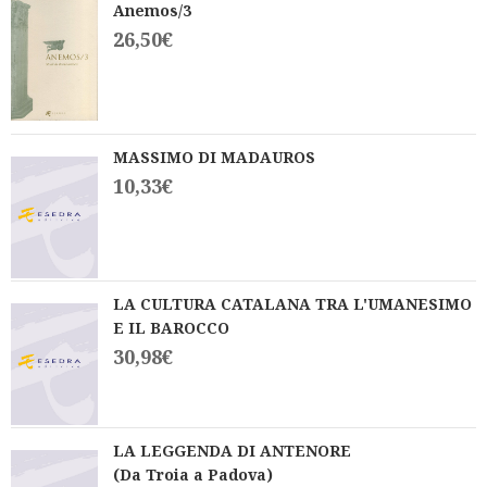
Anemos/3
26,50
€
MASSIMO DI MADAUROS
10,33
€
LA CULTURA CATALANA TRA L'UMANESIMO
E IL BAROCCO
30,98
€
LA LEGGENDA DI ANTENORE
(Da Troia a Padova)