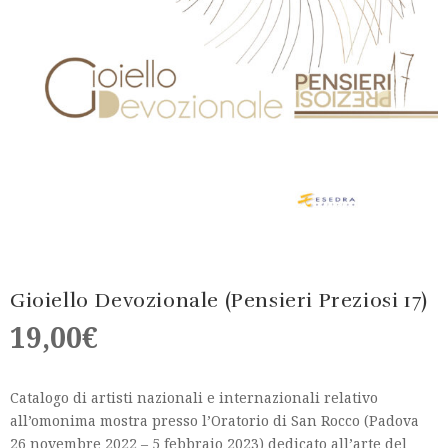
Gioiello Devozionale (Pensieri Preziosi 17)
19,00
€
Catalogo di artisti nazionali e internazionali relativo
all’omonima mostra presso l’Oratorio di San Rocco (Padova
26 novembre 2022 – 5 febbraio 2023) dedicato all’arte del