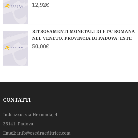
12,92
€
RITROVAMENTI MONETALI DI ETA' ROMANA
NEL VENETO. PROVINCIA DI PADOVA: ESTE
50,00
€
CONTATTI
Indirizzo:
via Hermada, 4
35141, Padova
Email:
info@esedraeditrice.com