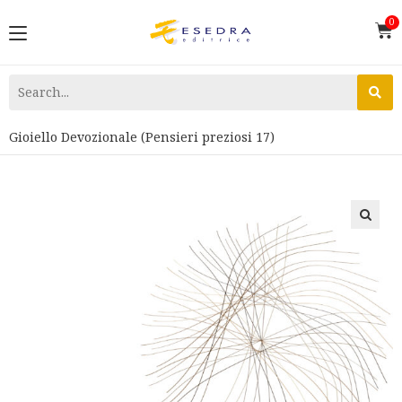
Gioiello Devozionale (Pensieri preziosi 17)