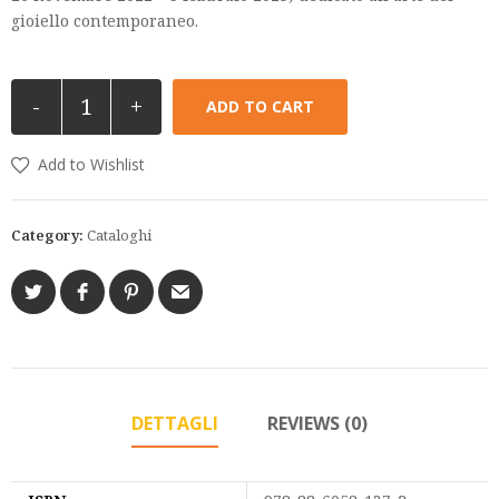
gioiello contemporaneo.
-
+
ADD TO CART
Add to Wishlist
Category:
Cataloghi
DETTAGLI
REVIEWS (0)