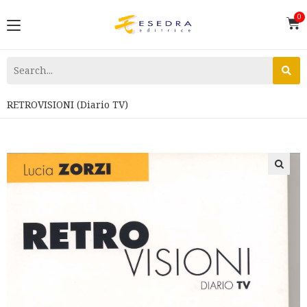
RETROVISIONI (Diario TV)