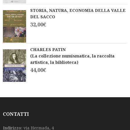
STORIA, NATURA, ECONOMIA DELLA VALLE
DEL SACCO
32,00
€
CHARLES PATIN
(La collezione numismatica, la raccolta
artistica, la biblioteca)
44,00
€
CONTATTI
Indirizzo:
via Hermada, 4