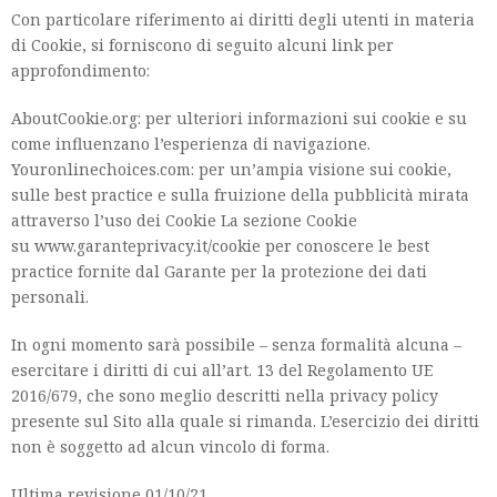
Con particolare riferimento ai diritti degli utenti in materia
di Cookie, si forniscono di seguito alcuni link per
approfondimento:
AboutCookie.org: per ulteriori informazioni sui cookie e su
come influenzano l’esperienza di navigazione.
Youronlinechoices.com: per un’ampia visione sui cookie,
sulle best practice e sulla fruizione della pubblicità mirata
attraverso l’uso dei Cookie La sezione Cookie
su www.garanteprivacy.it/cookie per conoscere le best
practice fornite dal Garante per la protezione dei dati
personali.
In ogni momento sarà possibile – senza formalità alcuna –
esercitare i diritti di cui all’art. 13 del Regolamento UE
2016/679, che sono meglio descritti nella privacy policy
presente sul Sito alla quale si rimanda. L’esercizio dei diritti
non è soggetto ad alcun vincolo di forma.
Ultima revisione 01/10/21