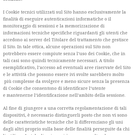
I Cookie tecnici utilizzati sul Sito hanno esclusivamente la
finalità di eseguire autenticazioni informatiche o il
monitoraggio di sessioni e la memorizzazione di
informazioni tecniche specifiche riguardanti gli utenti che
accedono ai server del Titolare del trattamento che gestisce
il Sito. In tale ottica, alcune operazioni sul Sito non
potrebbero essere compiute senza l’uso dei Cookie, che in
tali casi sono quindi tecnicamente necessari. A titolo
esemplificativo, l’accesso ad eventuali aree riservate del Sito
e le attività che possono essere ivi svolte sarebbero molto
più complesse da svolgere e meno sicure senza la presenza
di Cookie che consentono di identificare l’utente
e mantenerne l’identificazione nell’ambito della sessione.
Al fine di giungere a una corretta regolamentazione di tali
dispositivi, è necessario distinguerli posto che non vi sono
delle caratteristiche tecniche che li differenziano gli uni
dagli altri proprio sulla base delle finalità perseguite da chi