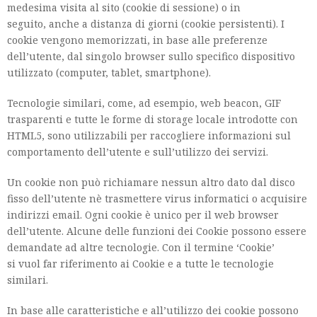
medesima visita al sito (cookie di sessione) o in
seguito, anche a distanza di giorni (cookie persistenti). I
cookie vengono memorizzati, in base alle preferenze
dell’utente, dal singolo browser sullo specifico dispositivo
utilizzato (computer, tablet, smartphone).
Tecnologie similari, come, ad esempio, web beacon, GIF
trasparenti e tutte le forme di storage locale introdotte con
HTML5, sono utilizzabili per raccogliere informazioni sul
comportamento dell’utente e sull’utilizzo dei servizi.
Un cookie non può richiamare nessun altro dato dal disco
fisso dell’utente nè trasmettere virus informatici o acquisire
indirizzi email. Ogni cookie è unico per il web browser
dell’utente. Alcune delle funzioni dei Cookie possono essere
demandate ad altre tecnologie. Con il termine ‘Cookie’
si vuol far riferimento ai Cookie e a tutte le tecnologie
similari.
In base alle caratteristiche e all’utilizzo dei cookie possono