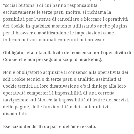
“social buttons”) di cui hanno responsabilità
esclusivamente le terze parti. Inoltre, si richiama la
possibilità per l’utente di cancellare e bloccare l’operatività
dei Cookie in qualsiasi momento utilizzando anche plugins
per il browser e modificandone le impostazioni come
indicato nei vari manuali contenuti nei browser.
Obbligatorietà o facoltatività del consenso per l’operatività di
Cookie che non perseguono
scopi di marketing.
Non è obbligatorio acquisire il consenso alla operatività dei
soli Cookie tecnici o di terze parti o analitici assimilati ai
Cookie tecnici. La loro disattivazione e/o il diniego alla loro
operatività comporterà l’impossibilità di una corretta
navigazione sul Sito e/o la impossibilità di fruire dei servizi,
delle pagine, delle funzionalità o dei contenuti ivi
disponibili.
Esercizio dei diritti da parte dell’interessato.