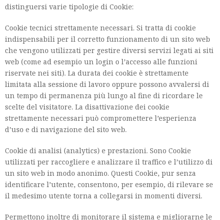
distinguersi varie tipologie di Cookie:
Cookie tecnici strettamente necessari. Si tratta di cookie
indispensabili per il corretto funzionamento di un sito web
che vengono utilizzati per gestire diversi servizi legati ai siti
web (come ad esempio un login o l’accesso alle funzioni
riservate nei siti). La durata dei cookie è strettamente
limitata alla sessione di lavoro oppure possono avvalersi di
un tempo di permanenza più lungo al fine di ricordare le
scelte del visitatore. La disattivazione dei cookie
strettamente necessari può compromettere l’esperienza
d’uso e di navigazione del sito web.
Cookie di analisi (analytics) e prestazioni. Sono Cookie
utilizzati per raccogliere e analizzare il traffico e l’utilizzo di
un sito web in modo anonimo. Questi Cookie, pur senza
identificare l’utente, consentono, per esempio, di rilevare se
il medesimo utente torna a collegarsi in momenti diversi.
Permettono inoltre di monitorare il sistema e migliorarne le