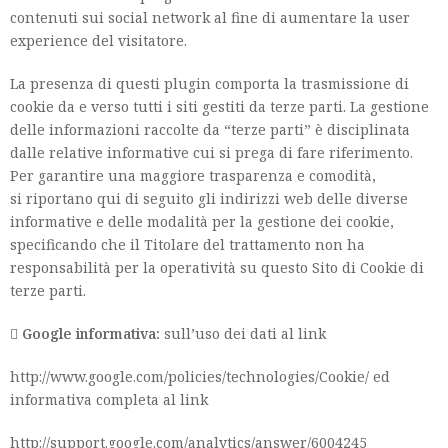
contenuti sui social network al fine di aumentare la user
experience del visitatore.
La presenza di questi plugin comporta la trasmissione di
cookie da e verso tutti i siti gestiti da terze parti. La gestione
delle informazioni raccolte da “terze parti” è disciplinata
dalle relative informative cui si prega di fare riferimento.
Per garantire una maggiore trasparenza e comodità,
si riportano qui di seguito gli indirizzi web delle diverse
informative e delle modalità per la gestione dei cookie,
specificando che il Titolare del trattamento non ha
responsabilità per la operatività su questo Sito di Cookie di
terze parti.

Google informativa:
sull’uso dei dati al link
http://www.google.com/policies/technologies/Cookie/ ed
informativa completa al link
http://support.google.com/analytics/answer/6004245