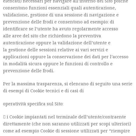
elencati) necessari per navigare all’interno del Sito poichè
consentono funzioni essenziali quali autenticazione,
validazione, gestione di una sessione di navigazione e
prevenzione delle frodi e consentono ad esempio: di
identificare se l’utente ha avuto regolarmente accesso
alle aree del sito che richiedono la preventiva
autenticazione oppure la validazione dell’utente e
la gestione delle sessioni relative ai vari servizi e
applicazioni oppure la conservazione dei dati per l’accesso
in modalità sicura oppure le funzioni di controllo e
prevenzione delle frodi.
Per la massima trasparenza, si elencano di seguito una serie
di esempi di Cookie tecnici e di casi di
operatività specifica sul Sito:
 i Cookie impiantati nel terminale dell’utente/contraente
direttamente (che non saranno utilizzati per scopi ulteriori)
come ad esempio Cookie di sessione utilizzati per “riempire