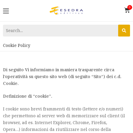
Cookie Policy
Di seguito Vi informiamo in maniera trasparente circa
l’operatività su questo sito web (di
seguito “Sito”) dei c.d.
Cookie.
Definizione di “cookie”.
I cookie sono brevi frammenti di testo (lettere e/o numeri)
che permettono al server web di memorizzare sul client (il
browser, ad es. Internet Explorer, Chrome, Firefox,
Opera…) informazioni da riutilizzare nel corso della