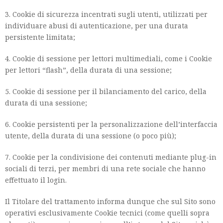
3. Cookie di sicurezza incentrati sugli utenti, utilizzati per
individuare abusi di autenticazione, per una durata
persistente limitata;
4. Cookie di sessione per lettori multimediali, come i Cookie
per lettori “flash”, della durata di una sessione;
5. Cookie di sessione per il bilanciamento del carico, della
durata di una sessione;
6. Cookie persistenti per la personalizzazione dell’interfaccia
utente, della durata di una sessione (o poco più);
7. Cookie per la condivisione dei contenuti mediante plug-in
sociali di terzi, per membri di una rete sociale che hanno
effettuato il login.
Il Titolare del trattamento informa dunque che sul Sito sono
operativi esclusivamente Cookie tecnici (come quelli sopra