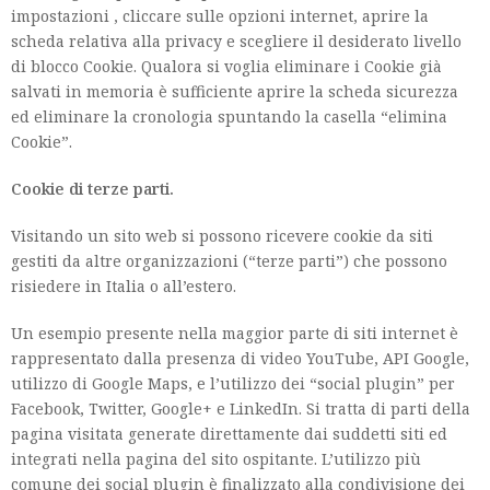
impostazioni , cliccare sulle opzioni internet, aprire la
scheda relativa alla privacy e scegliere il desiderato livello
di blocco Cookie. Qualora si voglia eliminare i Cookie già
salvati in memoria è sufficiente aprire la scheda sicurezza
ed eliminare la cronologia spuntando la casella “elimina
Cookie”.
Cookie di terze parti.
Visitando un sito web si possono ricevere cookie da siti
gestiti da altre organizzazioni (“terze parti”) che possono
risiedere in Italia o all’estero.
Un esempio presente nella maggior parte di siti internet è
rappresentato dalla presenza di video YouTube, API Google,
utilizzo di Google Maps, e l’utilizzo dei “social plugin” per
Facebook, Twitter, Google+ e LinkedIn. Si tratta di parti della
pagina visitata generate direttamente dai suddetti siti ed
integrati nella pagina del sito ospitante. L’utilizzo più
comune dei social plugin è finalizzato alla condivisione dei