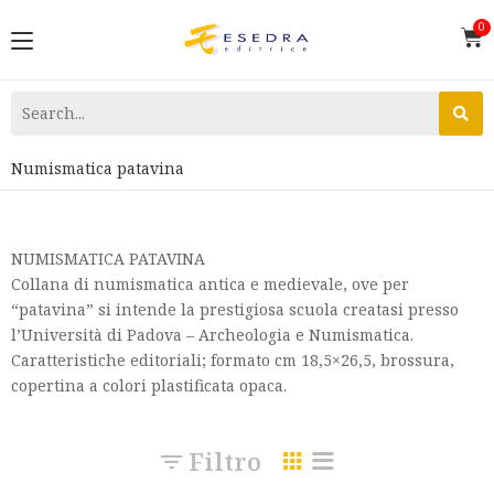
Numismatica patavina
NUMISMATICA PATAVINA
Collana di numismatica antica e medievale, ove per
“patavina” si intende la prestigiosa scuola creatasi presso
l’Università di Padova – Archeologia e Numismatica.
Caratteristiche editoriali; formato cm 18,5×26,5, brossura,
copertina a colori plastificata opaca.
Filtro