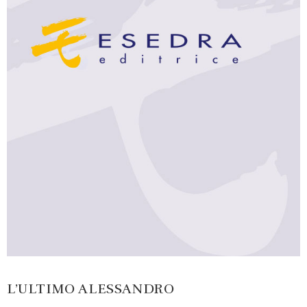
L’ULTIMO ALESSANDRO