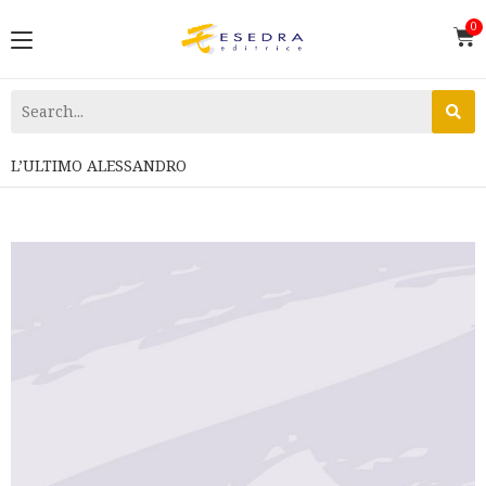
L’ULTIMO ALESSANDRO