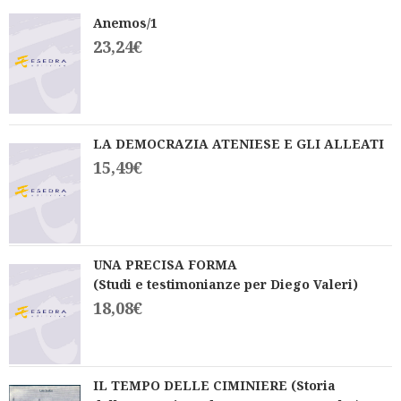
Anemos/1
23,24
€
LA DEMOCRAZIA ATENIESE E GLI ALLEATI
15,49
€
UNA PRECISA FORMA
(Studi e testimonianze per Diego Valeri)
18,08
€
IL TEMPO DELLE CIMINIERE (Storia