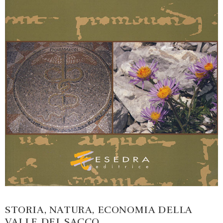
STORIA, NATURA, ECONOMIA DELLA
VALLE DEL SACCO