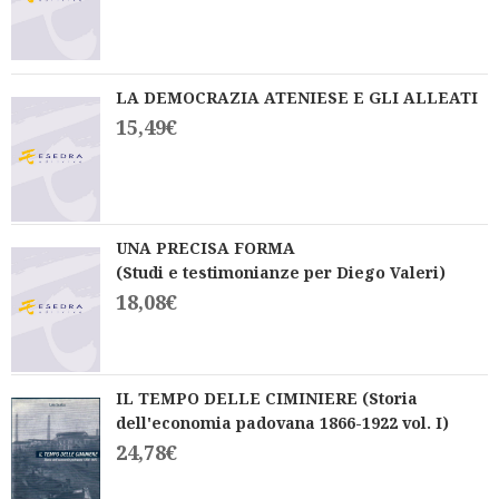
LA DEMOCRAZIA ATENIESE E GLI ALLEATI
15,49
€
UNA PRECISA FORMA
(Studi e testimonianze per Diego Valeri)
18,08
€
IL TEMPO DELLE CIMINIERE (Storia
dell'economia padovana 1866-1922 vol. I)
24,78
€