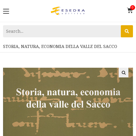
STORIA, NATURA, ECONOMIA DELLA VALLE DEL SACCO