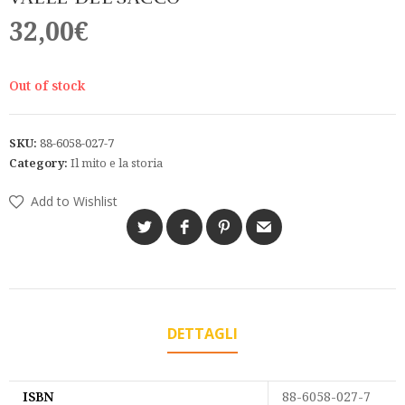
32,00
€
Out of stock
SKU:
88-6058-027-7
Category:
Il mito e la storia
Add to Wishlist
DETTAGLI
ISBN
88-6058-027-7