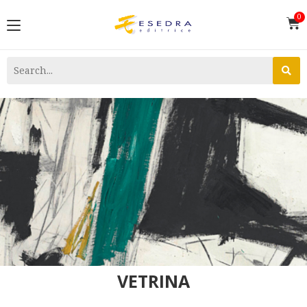
VETRINA