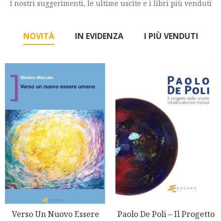
I nostri suggerimenti, le ultime uscite e i libri più venduti
NOVITÀ
IN EVIDENZA
I PIÙ VENDUTI
Verso Un Nuovo Essere
Paolo De Poli – Il Progetto