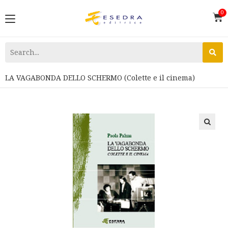
LA VAGABONDA DELLO SCHERMO (Colette e il cinema)