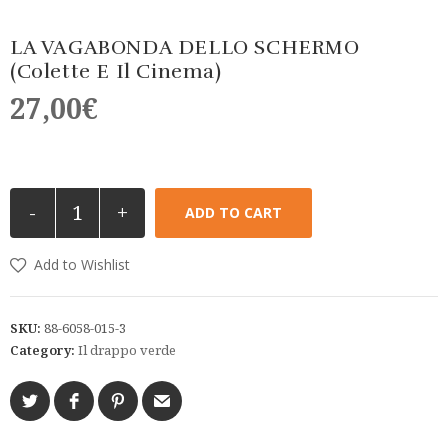
LA VAGABONDA DELLO SCHERMO
(Colette E Il Cinema)
27,00
€
-
+
ADD TO CART
Add to Wishlist
SKU:
88-6058-015-3
Category:
Il drappo verde