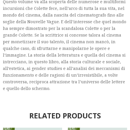
Questo volume va alla scoperta delle numerose e multiformi
incursioni che Colette fece, nell’arco di tutta la sua vita, nel
mondo del cinema, dalla nascita del cinematografo fino alle
soglie della Nouvelle Vague. E dell’interesse che quel mondo
ha sempre dimostrato per la scandalosa Colette o per la
grande Colette. Se la scrittrice si concesse talora al cinema
per monetizzare il suo talento, il cinema non mancò, in
qualche caso, di sfruttarne e manipolarne le opere e
l’immagine. La storia della letteratura e quella del cinema si
intrecciano, in questo libro, alla storia culturale e sociale,
all’estetica, ai gender studies e all’analisi dei meccanismi di
funzionamento e delle ragioni di un’irresistibile, a volte
controversa, reciproca attrazione tra l’universo delle lettere
e quello dello schermo.
RELATED PRODUCTS