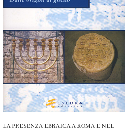
LA PRESENZA EBRAICA A ROMA E NEL