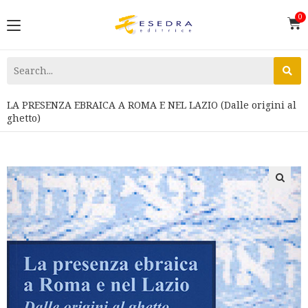
LA PRESENZA EBRAICA A ROMA E NEL LAZIO (Dalle origini al
ghetto)