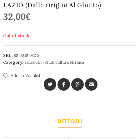
LAZIO (Dalle Origini Al Ghetto)
32,00
€
Out of stock
SKU:
88-6058-032-3
Category:
Toledoth - Studi cultura ebraica
Add to Wishlist
DETTAGLI