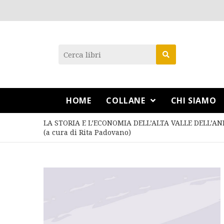
HOME
COLLANE
CHI SIAMO
LA STORIA E L’ECONOMIA DELL’ALTA VALLE DELL’AN
(a cura di Rita Padovano)