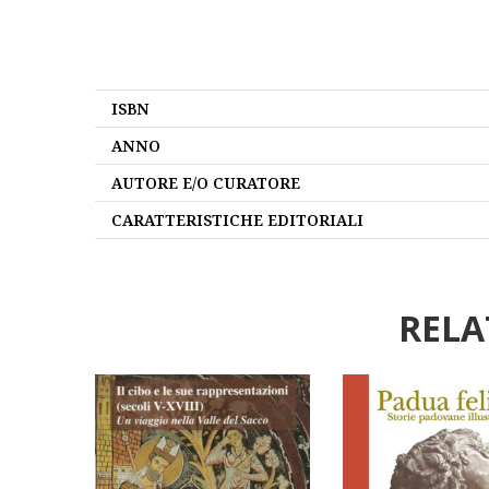
ISBN
ANNO
AUTORE E/O CURATORE
CARATTERISTICHE EDITORIALI
RELA