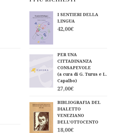
I SENTIERI DELLA
LINGUA
42,00
€
PER UNA
CITTADINANZA
CONSAPEVOLE
(a cura di G. Turus e L.
Capalbo)
27,00
€
BIBLIOGRAFIA DEL
DIALETTO
VENEZIANO
DELL'OTTOCENTO
18,00
€