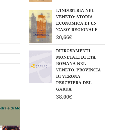
L'INDUSTRIA NEL
VENETO: STORIA
ECONOMICA DI UN
'CASO' REGIONALE
20,66
€
RITROVAMENTI
MONETALI DI ETA'
ROMANA NEL
VENETO. PROVINCIA
DI VERONA:
PESCHIERA DEL
GARDA
38,00
€