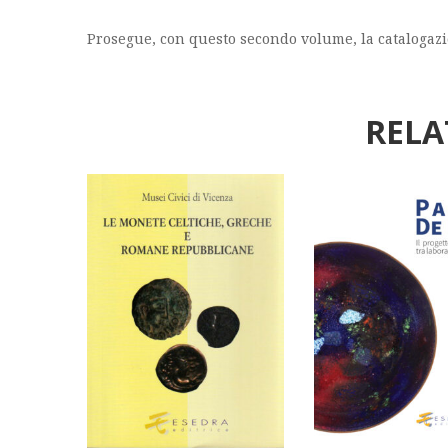
Prosegue, con questo secondo volume, la catalogaz
RELA