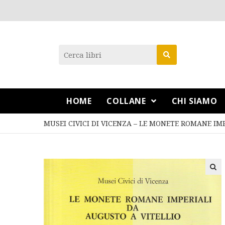
HOME
COLLANE
CHI SIAMO
MUSEI CIVICI DI VICENZA – LE MONETE ROMANE IM