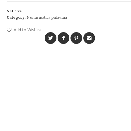
SKU:
88-
Category:
Numismatica patavina
Add to Wishlist