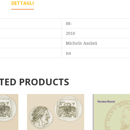
DETTAGLI
88-
2010
Michele Asolati
na
TED PRODUCTS