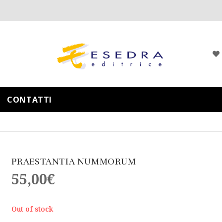
CONTATTI
PRAESTANTIA NUMMORUM
55,00
€
Out of stock