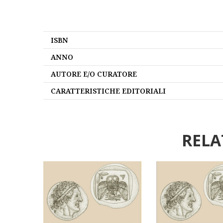
ISBN
ANNO
AUTORE E/O CURATORE
CARATTERISTICHE EDITORIALI
RELA