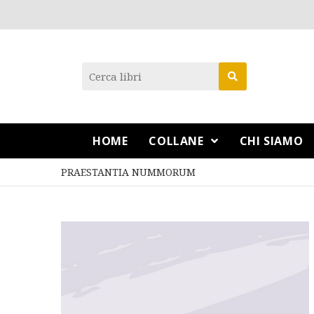
HOME
COLLANE
CHI SIAMO
PRAESTANTIA NUMMORUM