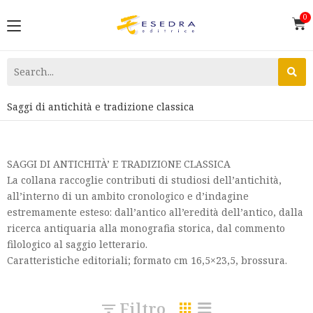
Saggi di antichità e tradizione classica
SAGGI DI ANTICHITÀ’ E TRADIZIONE CLASSICA
La collana raccoglie contributi di studiosi dell’antichità,
all’interno di un ambito cronologico e d’indagine
estremamente esteso: dall’antico all’eredità dell’antico, dalla
ricerca antiquaria alla monografia storica, dal commento
filologico al saggio letterario.
Caratteristiche editoriali; formato cm 16,5×23,5, brossura.
Filtro