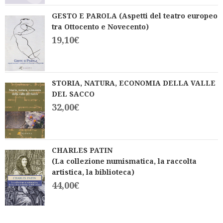
GESTO E PAROLA (Aspetti del teatro europeo
tra Ottocento e Novecento)
19,10
€
STORIA, NATURA, ECONOMIA DELLA VALLE
DEL SACCO
32,00
€
CHARLES PATIN
(La collezione numismatica, la raccolta
artistica, la biblioteca)
44,00
€