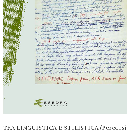
TRA LINGUISTICA E STILISTICA (Percorsi