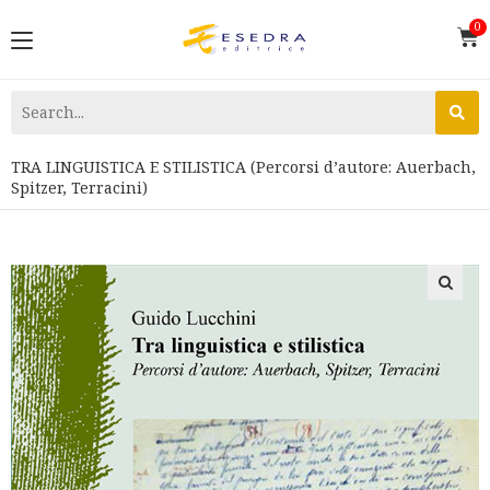
TRA LINGUISTICA E STILISTICA (Percorsi d’autore: Auerbach,
Spitzer, Terracini)