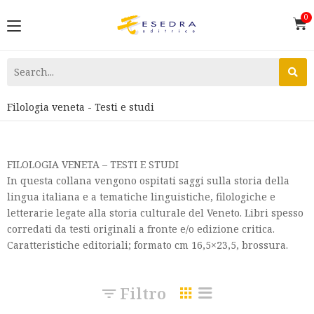
Filologia veneta - Testi e studi
FILOLOGIA VENETA – TESTI E STUDI
In questa collana vengono ospitati saggi sulla storia della
lingua italiana e a tematiche linguistiche, filologiche e
letterarie legate alla storia culturale del Veneto. Libri spesso
corredati da testi originali a fronte e/o edizione critica.
Caratteristiche editoriali; formato cm 16,5×23,5, brossura.
Filtro