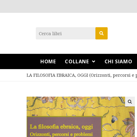
HOME
COLLANE
CHI SIAMO
LA FILOSOFIA EBRAICA, OGGI (Orizzonti, percorsi e p