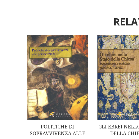
RELA
POLITICHE DI
GLI EBREI NELL
SOPRAVVIVENZA ALLE
DELLA CHI