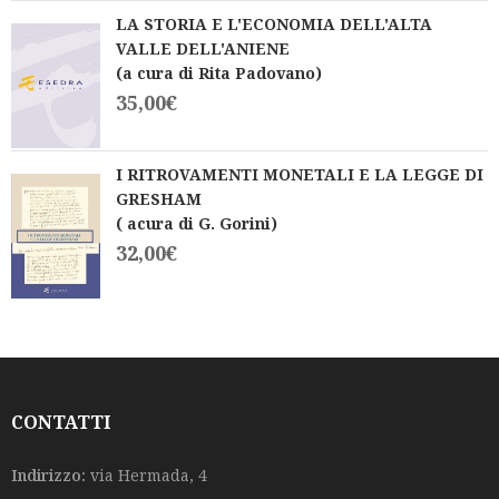
LA STORIA E L'ECONOMIA DELL'ALTA
VALLE DELL'ANIENE
(a cura di Rita Padovano)
35,00
€
I RITROVAMENTI MONETALI E LA LEGGE DI
GRESHAM
( acura di G. Gorini)
32,00
€
CONTATTI
Indirizzo:
via Hermada, 4