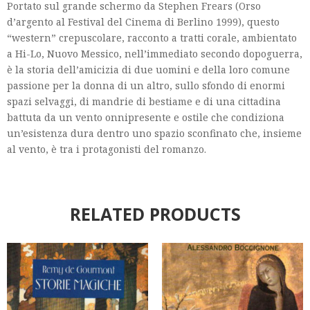
Portato sul grande schermo da Stephen Frears (Orso
d’argento al Festival del Cinema di Berlino 1999), questo
“western” crepuscolare, racconto a tratti corale, ambientato
a Hi-Lo, Nuovo Messico, nell’immediato secondo dopoguerra,
è la storia dell’amicizia di due uomini e della loro comune
passione per la donna di un altro, sullo sfondo di enormi
spazi selvaggi, di mandrie di bestiame e di una cittadina
battuta da un vento onnipresente e ostile che condiziona
un’esistenza dura dentro uno spazio sconfinato che, insieme
al vento, è tra i protagonisti del romanzo.
RELATED PRODUCTS