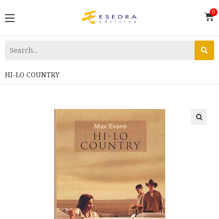
HI-LO COUNTRY