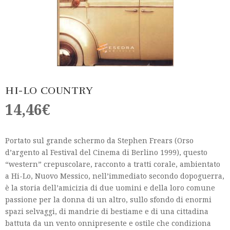
HI-LO COUNTRY
14,46
€
Portato sul grande schermo da Stephen Frears (Orso
d’argento al Festival del Cinema di Berlino 1999), questo
“western” crepuscolare, racconto a tratti corale, ambientato
a Hi-Lo, Nuovo Messico, nell’immediato secondo dopoguerra,
è la storia dell’amicizia di due uomini e della loro comune
passione per la donna di un altro, sullo sfondo di enormi
spazi selvaggi, di mandrie di bestiame e di una cittadina
battuta da un vento onnipresente e ostile che condiziona