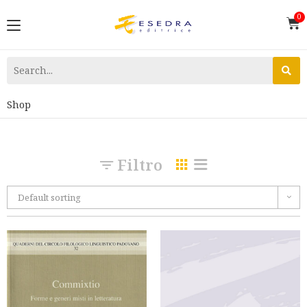
Shop
Filtro
Default sorting