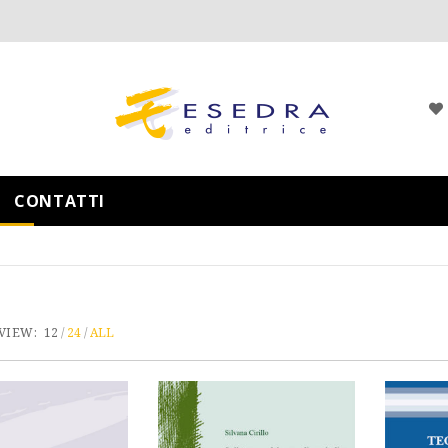
CONTATTI
VIEW:
12
24
ALL