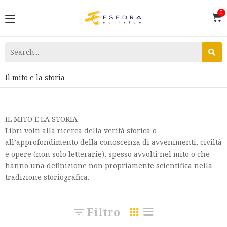
Il mito e la storia
IL MITO E LA STORIA
Libri volti alla ricerca della verità storica o
all’approfondimento della conoscenza di avvenimenti, civiltà
e opere (non solo letterarie), spesso avvolti nel mito o che
hanno una definizione non propriamente scientifica nella
tradizione storiografica.
Filtro