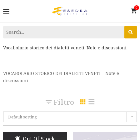
Vocabolario storico dei dialetti veneti. Note e discussioni
VOCABOLARIO STORICO DEI DIALETTI VENETI – Note e
discussioni
Filtro
Default sorting
Out Of Stock