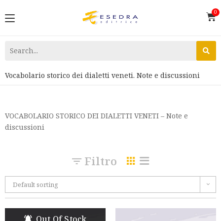
Vocabolario storico dei dialetti veneti. Note e discussioni
VOCABOLARIO STORICO DEI DIALETTI VENETI – Note e
discussioni
Filtro
Default sorting
Out Of Stock