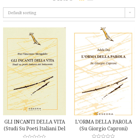
Default sorting
GLI INCANTI DELLA VITA
L’ORMA DELLA PAROLA
(Studi Su Poeti Italiani Del
(Su Giorgio Caproni)
Settecento)