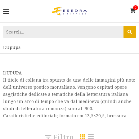
L'Upupa
L’UPUPA
Il titolo di collana tra spunto da una delle immagini più note
dell’universo poetico montaliano. Vengono ospitati opere
saggistiche dedicate a tematiche della letteratura italiana
lungo un arco di tempo che va dal medioevo (quindi anche
studi di letteratura romanza) sino al ‘900.
Caratteristiche editoriali; formato cm 13,5×20,5, brossura.
Filtro