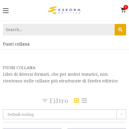
Fuori collana
FUORI COLLANA
Libri di diversi formati, che per motivi tematici, non
rientrano nelle collane più strutturate di Esedra editrice.
Filtro
Default sorting