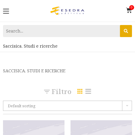
Saccisica. Studi e ricerche
SACCISICA. STUDI E RICERCHE
Filtro
Default sorting