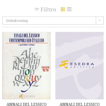
Filtro
Default sorting
ANNALI DEL LESSICO
ANNALI DEL LESSICO