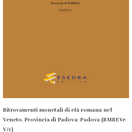
Ritrovamenti monetali di età romana nel
Veneto. Provincia di Padova: Padova (RMREVe
V/1)