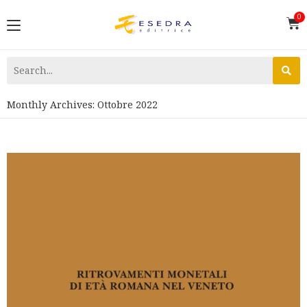
Monthly Archives: Ottobre 2022